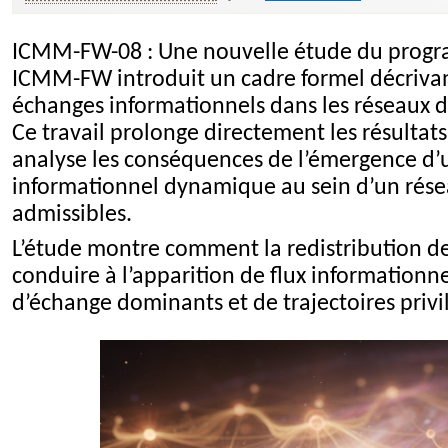
ICMM-FW-08 : Une nouvelle étude du prog
ICMM-FW introduit un cadre formel décrivant
échanges informationnels dans les réseaux 
Ce travail prolonge directement les résulta
analyse les conséquences de l’émergence d’
informationnel dynamique au sein d’un rése
admissibles.
L’étude montre comment la redistribution de
conduire à l’apparition de flux informationn
d’échange dominants et de trajectoires privi