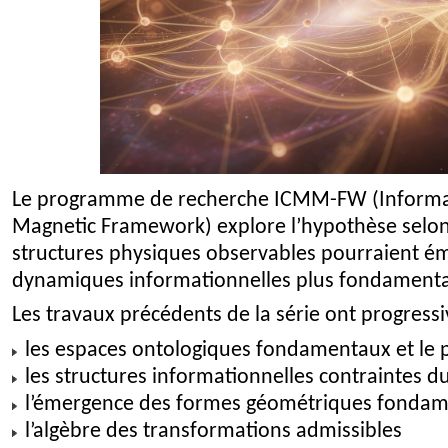
Le programme de recherche ICMM-FW (Informa
Magnetic Framework) explore l’hypothèse selon 
structures physiques observables pourraient ém
dynamiques informationnelles plus fondamenta
Les travaux précédents de la série ont progressi
les espaces ontologiques fondamentaux et le p
les structures informationnelles contraintes
l’émergence des formes géométriques fondam
l’algèbre des transformations admissibles