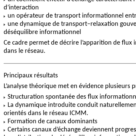
d’interaction
un opérateur de transport informationnel entr
une dynamique de transport–relaxation gouver
déséquilibre informationnel
Ce cadre permet de décrire l’apparition de flux
dans le réseau.
Principaux résultats
L’analyse théorique met en évidence plusieurs p
Structuration spontanée des flux informationn
La dynamique introduite conduit naturellement
orientés dans le réseau ICMM.
Formation de canaux dominants
Certains canaux d’échange deviennent progres