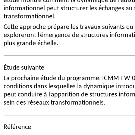
étude montre comment la dynamique de redist
informationnel peut structurer les échanges au 
transformationnel.
Cette approche prépare les travaux suivants d
exploreront l’émergence de structures informat
plus grande échelle.
Étude suivante
La prochaine étude du programme, ICMM-FW-09
conditions dans lesquelles la dynamique intro
peut conduire à l’apparition de structures infor
sein des réseaux transformationnels.
Référence