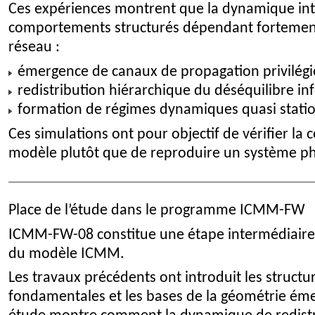
Ces expériences montrent que la dynamique int
comportements structurés dépendant fortement
réseau :
émergence de canaux de propagation privilégi
redistribution hiérarchique du déséquilibre i
formation de régimes dynamiques quasi stati
Ces simulations ont pour objectif de vérifier la
modèle plutôt que de reproduire un système phy
Place de l’étude dans le programme ICMM-FW
ICMM-FW-08 constitue une étape intermédiair
du modèle ICMM.
Les travaux précédents ont introduit les structu
fondamentales et les bases de la géométrie éme