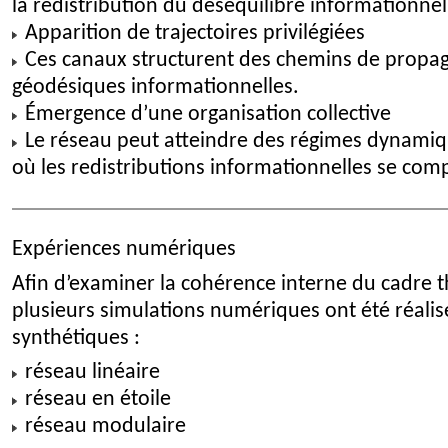
la redistribution du déséquilibre informationnel
Apparition de trajectoires privilégiées
Ces canaux structurent des chemins de propaga
géodésiques informationnelles.
Émergence d’une organisation collective
Le réseau peut atteindre des régimes dynamiq
où les redistributions informationnelles se com
Expériences numériques
Afin d’examiner la cohérence interne du cadre 
plusieurs simulations numériques ont été réalis
synthétiques :
réseau linéaire
réseau en étoile
réseau modulaire