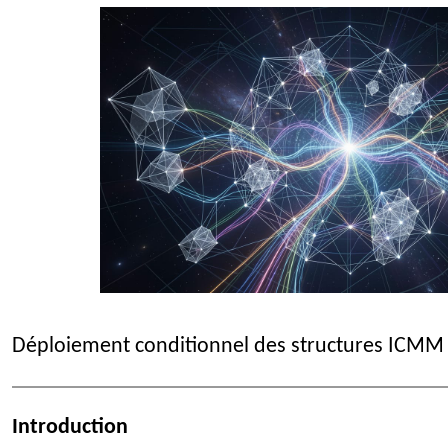
Déploiement conditionnel des structures ICMM :
Introduction