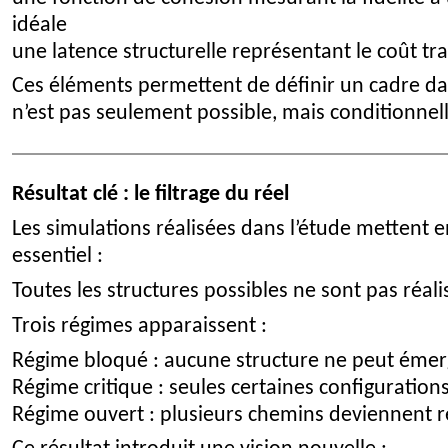
idéale
une latence structurelle représentant le coût t
Ces éléments permettent de définir un cadre da
n’est pas seulement possible, mais conditionnel
Résultat clé : le filtrage du réel
Les simulations réalisées dans l’étude mettent 
essentiel :
Toutes les structures possibles ne sont pas réali
Trois régimes apparaissent :
Régime bloqué : aucune structure ne peut émer
Régime critique : seules certaines configurations
Régime ouvert : plusieurs chemins deviennent r