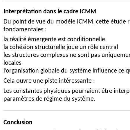
Interprétation dans le cadre ICMM
Du point de vue du modèle ICMM, cette étude r
fondamentales :
la réalité émergente est conditionnelle
la cohésion structurelle joue un rôle central
les structures complexes ne sont pas uniquemen
locales
l’organisation globale du système influence ce 
Cela ouvre une piste intéressante :
Les constantes physiques pourraient être inte
paramètres de régime du système.
Conclusion