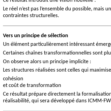
Ce résultat introduit une vision nouvelle :
Le réel n’est pas l’ensemble du possible, mais un
contraintes structurelles.
Vers un principe de sélection
Un élément particulièrement intéressant émerge
Certaines chaînes transformationnelles sont plu
On observe alors un principe implicite :
Les structures réalisées sont celles qui maximi
cohésion
et coût de transformation
Ce résultat prépare directement la formalisatio
réalisabilité, qui sera développé dans ICMM-FW