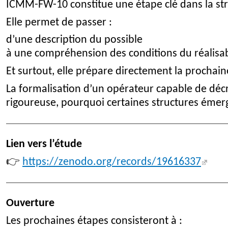
ICMM-FW-10 constitue une étape clé dans la st
Elle permet de passer :
d’une description du possible
à une compréhension des conditions du réalisa
Et surtout, elle prépare directement la prochain
La formalisation d’un opérateur capable de déc
rigoureuse, pourquoi certaines structures émerg
Lien vers l’étude
👉
https://zenodo.org/records/19616337
Ouverture
Les prochaines étapes consisteront à :