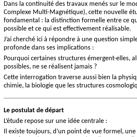
Dans la continuité des travaux menés sur le m
Complexe Multi-Magnétique), cette nouvelle ét
fondamental : la distinction formelle entre ce
possible et ce qui est effectivement réalisable.
J’ai cherché ici à répondre à une question simp
profonde dans ses implications :
Pourquoi certaines structures émergent-elles, a
possibles, ne se réalisent jamais ?
Cette interrogation traverse aussi bien la physiq
chimie, la biologie que les structures cosmologi
Le postulat de départ
L’étude repose sur une idée centrale :
Il existe toujours, d’un point de vue formel, un