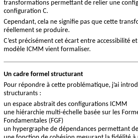
transformations permettant de relier une confi
configuration C.
Cependant, cela ne signifie pas que cette trans
réellement se produire.
C’est précisément cet écart entre accessibilité et 
modèle ICMM vient formaliser.
Un cadre formel structurant
Pour répondre à cette problématique, j’ai intro
structurants :
un espace abstrait des configurations ICMM
une hiérarchie multi-échelle basée sur les For
Fondamentales (FGF)
un hypergraphe de dépendances permettant de 
une fonction de cohésion mesurant la fidélité à