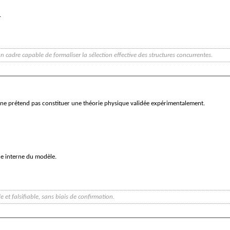
.
 cadre capable de formaliser la sélection effective des structures concurrentes.
e prétend pas constituer une théorie physique validée expérimentalement.
ce interne du modèle.
 et falsifiable, sans biais de confirmation.