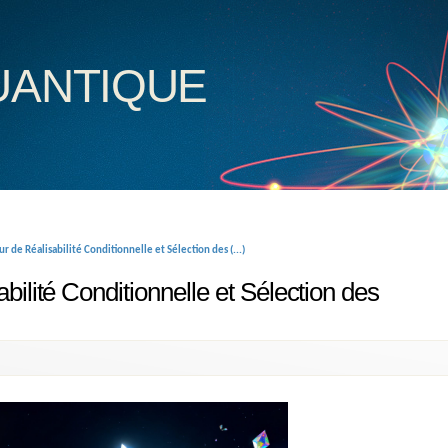
uantique
de Réalisabilité Conditionnelle et Sélection des (...)
lité Conditionnelle et Sélection des