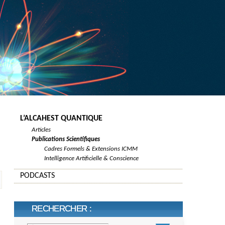
L’ALCAHEST QUANTIQUE
Articles
Publications Scientifiques
Cadres Formels & Extensions ICMM
Intelligence Artificielle & Conscience
PODCASTS
RECHERCHER :