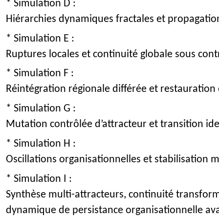
* Simulation D :
Hiérarchies dynamiques fractales et propagation
* Simulation E :
Ruptures locales et continuité globale sous cont
* Simulation F :
Réintégration régionale différée et restauration
* Simulation G :
Mutation contrôlée d’attracteur et transition ide
* Simulation H :
Oscillations organisationnelles et stabilisation m
* Simulation I :
Synthèse multi-attracteurs, continuité transform
dynamique de persistance organisationnelle av