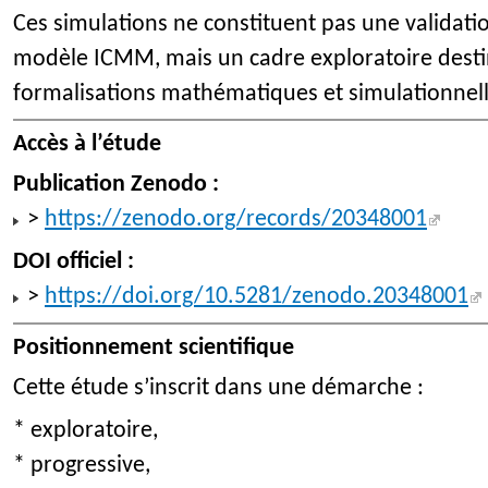
Ces simulations ne constituent pas une validat
modèle ICMM, mais un cadre exploratoire destin
formalisations mathématiques et simulationne
Accès à l’étude
Publication Zenodo :
>
https://zenodo.org/records/20348001
DOI officiel :
>
https://doi.org/10.5281/zenodo.20348001
Positionnement scientifique
Cette étude s’inscrit dans une démarche :
* exploratoire,
* progressive,