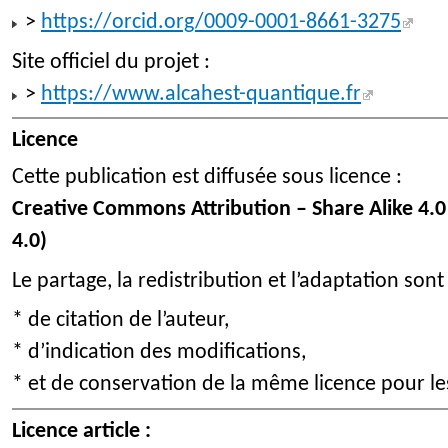
>
https://orcid.org/0009-0001-8661-3275
Site officiel du projet :
>
https://www.alcahest-quantique.fr
Licence
Cette publication est diffusée sous licence :
Creative Commons Attribution – Share Alike 4.0
4.0)
Le partage, la redistribution et l’adaptation sont
* de citation de l’auteur,
* d’indication des modifications,
* et de conservation de la même licence pour le
Licence article :