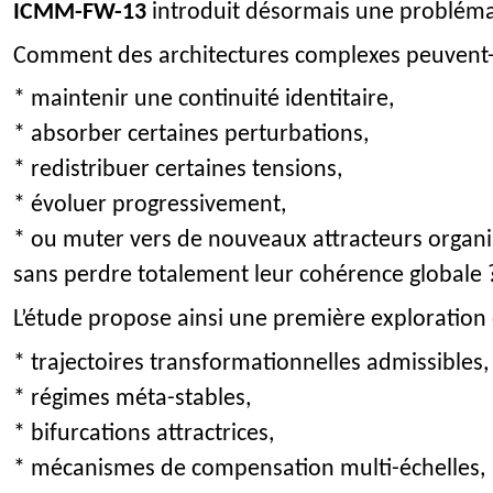
ICMM-FW-13
introduit désormais une probléma
Comment des architectures complexes peuvent-e
* maintenir une continuité identitaire,
* absorber certaines perturbations,
* redistribuer certaines tensions,
* évoluer progressivement,
* ou muter vers de nouveaux attracteurs organi
sans perdre totalement leur cohérence globale 
L’étude propose ainsi une première exploration 
* trajectoires transformationnelles admissibles,
* régimes méta-stables,
* bifurcations attractrices,
* mécanismes de compensation multi-échelles,