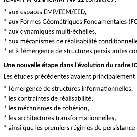
ICMM-FW-01 à ICMM-FW-12
consacrés :
* aux espaces EMP/EEM/EED,
* aux Formes Géométriques Fondamentales (FG
* aux dynamiques multi-échelles,
* aux mécanismes de réalisabilité conditionnelle
* et à l’émergence de structures persistantes c
Une nouvelle étape dans l’évolution du cadre
Les études précédentes avaient principalement 
* l’émergence de structures informationnelles,
* les contraintes de réalisabilité,
* les mécanismes de cohésion,
* les architectures transformationnelles,
* ainsi que les premiers régimes de persistance 