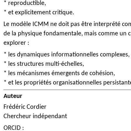
* reproductible,
* et explicitement critique.
Le modèle ICMM ne doit pas être interprété co
de la physique fondamentale, mais comme un ca
explorer :
* les dynamiques informationnelles complexes,
* les structures multi-échelles,
* les mécanismes émergents de cohésion,
* et les propriétés organisationnelles persistant
Auteur
Frédéric Cordier
Chercheur indépendant
ORCID :