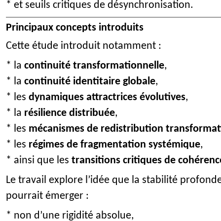
* et seuils critiques de désynchronisation.
Principaux concepts introduits
Cette étude introduit notamment :
* la
continuité transformationnelle
,
* la
continuité identitaire globale
,
* les
dynamiques attractrices évolutives
,
* la
résilience distribuée
,
* les
mécanismes de redistribution transformat
* les
régimes de fragmentation systémique
,
* ainsi que les
transitions critiques de cohérenc
Le travail explore l’idée que la stabilité profo
pourrait émerger :
* non d’une rigidité absolue,