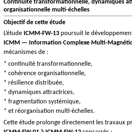
Continuité transformationnelle, dynamiques att
organisationnelle multi-échelles
Objectif de cette étude
L’étude
ICMM-FW-13
poursuit le développement
ICMM — Information Complexe Multi-Magnéti
mécanismes de :
* continuité transformationnelle,
* cohérence organisationnelle,
* résilience distribuée,
* dynamiques attractrices,
* fragmentation systémique,
* et réorganisation multi-échelles.
Cette étude prolonge directement les travaux p