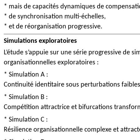
* mais de capacités dynamiques de compensati
* de synchronisation multi-échelles,
* et de réorganisation progressive.
Simulations exploratoires
L’étude s’appuie sur une série progressive de si
organisationnelles exploratoires :
* Simulation A :
Continuité identitaire sous perturbations faible
* Simulation B :
Compétition attractrice et bifurcations transfor
* Simulation C :
Résilience organisationnelle complexe et attract