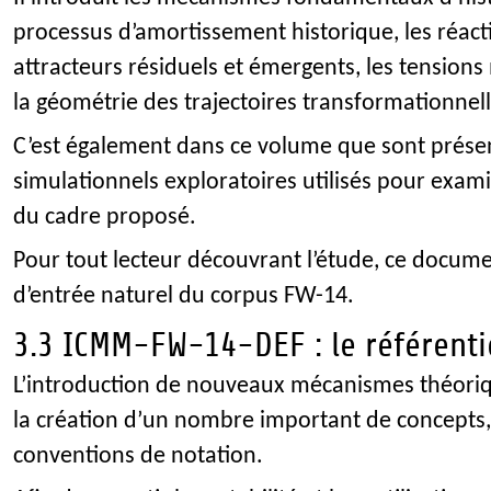
processus d’amortissement historique, les réacti
attracteurs résiduels et émergents, les tensions
la géométrie des trajectoires transformationnell
C’est également dans ce volume que sont présen
simulationnels exploratoires utilisés pour exam
du cadre proposé.
Pour tout lecteur découvrant l’étude, ce docume
d’entrée naturel du corpus FW-14.
3.3 ICMM-FW-14-DEF : le référenti
L’introduction de nouveaux mécanismes théori
la création d’un nombre important de concepts, 
conventions de notation.