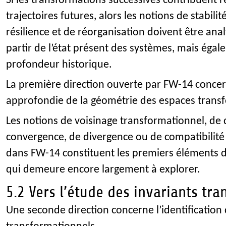
Si les transformations successives contribuent r
trajectoires futures, alors les notions de stabilit
résilience et de réorganisation doivent être an
partir de l’état présent des systèmes, mais égal
profondeur historique.
La première direction ouverte par FW-14 concer
approfondie de la géométrie des espaces trans
Les notions de voisinage transformationnel, de 
convergence, de divergence ou de compatibilité 
dans FW-14 constituent les premiers éléments 
qui demeure encore largement à explorer.
5.2 Vers l’étude des invariants tr
Une seconde direction concerne l’identification 