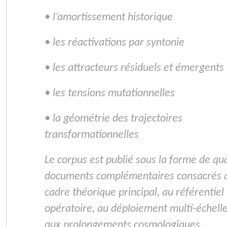
• l’amortissement historique
• les réactivations par syntonie
• les attracteurs résiduels et émergents
• les tensions mutationnelles
• la géométrie des trajectoires
transformationnelles
Le corpus est publié sous la forme de qu
documents complémentaires consacrés 
cadre théorique principal, au référentiel
opératoire, au déploiement multi-échelle
aux prolongements cosmologiques.