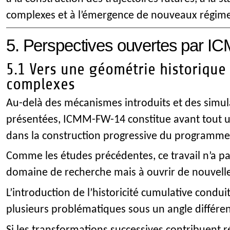
complexes et à l’émergence de nouveaux régime
5. Perspectives ouvertes par 
5.1 Vers une géométrie historique
complexes
Au-delà des mécanismes introduits et des simul
présentées, ICMM-FW-14 constitue avant tout 
dans la construction progressive du programm
Comme les études précédentes, ce travail n’a pa
domaine de recherche mais à ouvrir de nouvelle
L’introduction de l’historicité cumulative condui
plusieurs problématiques sous un angle différen