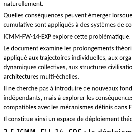
naturellement.
Quelles conséquences peuvent émerger lorsque l
cumulative sont appliqués à des systèmes de co
ICMM-FW-14-EXP explore cette problématique.
Le document examine les prolongements théoriq
appliqué aux trajectoires individuelles, aux org
dynamiques collectives, aux structures civilisati
architectures multi-échelles.
Il ne cherche pas à introduire de nouveaux fo
indépendants, mais à explorer les conséquence
compatibles avec les mécanismes définis dans 
Il constitue ainsi un espace de déploiement th