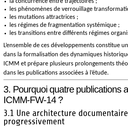
la concurrence entre trajectoires ;
les phénomènes de verrouillage transformati
les mutations attractrices ;
les régimes de fragmentation systémique ;
les transitions entre différents régimes organi
L’ensemble de ces développements constitue u
dans la formalisation des dynamiques historiq
ICMM et prépare plusieurs prolongements théo
dans les publications associées à l’étude.
3. Pourquoi quatre publications 
ICMM-FW-14 ?
3.1 Une architecture documentaire
progressivement