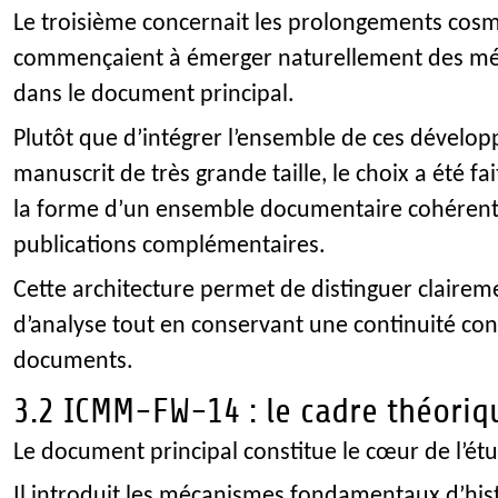
Le troisième concernait les prolongements cos
commençaient à émerger naturellement des m
dans le document principal.
Plutôt que d’intégrer l’ensemble de ces dével
manuscrit de très grande taille, le choix a été fa
la forme d’un ensemble documentaire cohéren
publications complémentaires.
Cette architecture permet de distinguer claireme
d’analyse tout en conservant une continuité con
documents.
3.2 ICMM-FW-14 : le cadre théoriq
Le document principal constitue le cœur de l’ét
Il introduit les mécanismes fondamentaux d’hist