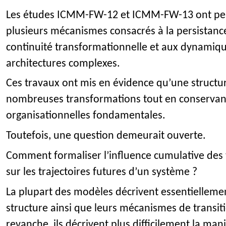
Les études ICMM-FW-12 et ICMM-FW-13 ont per
plusieurs mécanismes consacrés à la persistance
continuité transformationnelle et aux dynamique
architectures complexes.
Ces travaux ont mis en évidence qu’une structu
nombreuses transformations tout en conservant
organisationnelles fondamentales.
Toutefois, une question demeurait ouverte.
Comment formaliser l’influence cumulative des
sur les trajectoires futures d’un système ?
La plupart des modèles décrivent essentiellemen
structure ainsi que leurs mécanismes de transi
revanche, ils décrivent plus difficilement la mani