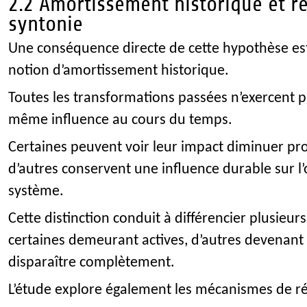
2.2 Amortissement historique et ré
syntonie
Une conséquence directe de cette hypothèse est 
notion d’amortissement historique.
Toutes les transformations passées n’exercent 
même influence au cours du temps.
Certaines peuvent voir leur impact diminuer pr
d’autres conservent une influence durable sur l
système.
Cette distinction conduit à différencier plusieurs
certaines demeurant actives, d’autres devenant
disparaître complètement.
L’étude explore également les mécanismes de ré