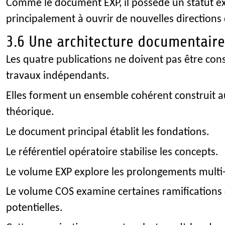
Comme le document EXP, il possède un statut exp
principalement à ouvrir de nouvelles directions
3.6 Une architecture documentair
Les quatre publications ne doivent pas être co
travaux indépendants.
Elles forment un ensemble cohérent construit
théorique.
Le document principal établit les fondations.
Le référentiel opératoire stabilise les concepts.
Le volume EXP explore les prolongements multi-
Le volume COS examine certaines ramifications
potentielles.