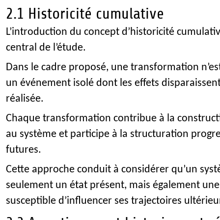
2.1 Historicité cumulative
L’introduction du concept d’historicité cumulativ
central de l’étude.
Dans le cadre proposé, une transformation n’e
un événement isolé dont les effets disparaissent 
réalisée.
Chaque transformation contribue à la construct
au système et participe à la structuration progr
futures.
Cette approche conduit à considérer qu’un sy
seulement un état présent, mais également une
susceptible d’influencer ses trajectoires ultérieu