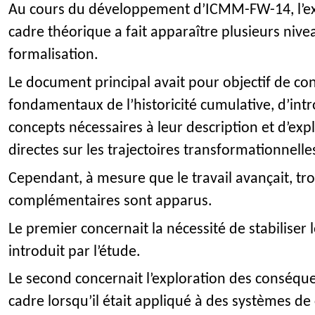
Au cours du développement d’ICMM-FW-14, l’ex
cadre théorique a fait apparaître plusieurs nive
formalisation.
Le document principal avait pour objectif de co
fondamentaux de l’historicité cumulative, d’int
concepts nécessaires à leur description et d’ex
directes sur les trajectoires transformationnelle
Cependant, à mesure que le travail avançait, tro
complémentaires sont apparus.
Le premier concernait la nécessité de stabiliser
introduit par l’étude.
Le second concernait l’exploration des conséque
cadre lorsqu’il était appliqué à des systèmes de