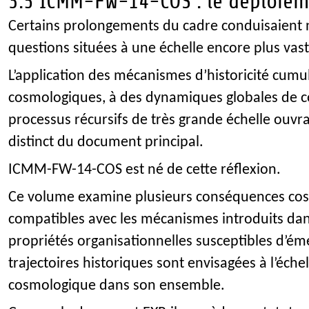
3.5 ICMM-FW-14-COS : le déploie
Certains prolongements du cadre conduisaient 
questions situées à une échelle encore plus vast
L’application des mécanismes d’historicité cumul
cosmologiques, à des dynamiques globales de c
processus récursifs de très grande échelle ouvr
distinct du document principal.
ICMM-FW-14-COS est né de cette réflexion.
Ce volume examine plusieurs conséquences cos
compatibles avec les mécanismes introduits dan
propriétés organisationnelles susceptibles d’ém
trajectoires historiques sont envisagées à l’éche
cosmologique dans son ensemble.