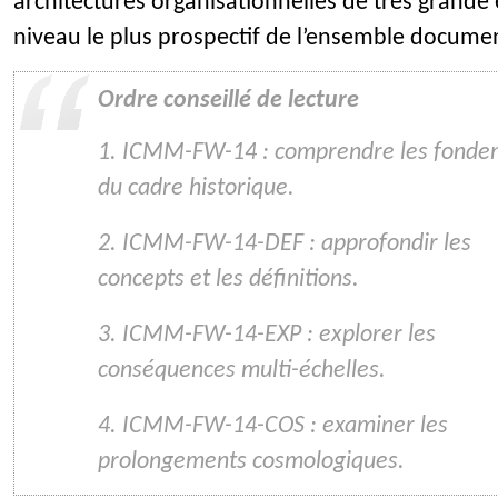
architectures organisationnelles de très grande é
niveau le plus prospectif de l’ensemble documen
Ordre conseillé de lecture
1. ICMM-FW-14 : comprendre les fonde
du cadre historique.
2. ICMM-FW-14-DEF : approfondir les
concepts et les définitions.
3. ICMM-FW-14-EXP : explorer les
conséquences multi-échelles.
4. ICMM-FW-14-COS : examiner les
prolongements cosmologiques.