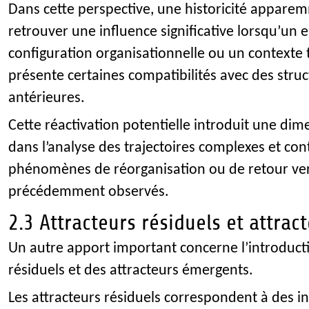
Dans cette perspective, une historicité appare
retrouver une influence significative lorsqu’un
configuration organisationnelle ou un contexte
présente certaines compatibilités avec des struc
antérieures.
Cette réactivation potentielle introduit une di
dans l’analyse des trajectoires complexes et con
phénomènes de réorganisation ou de retour ve
précédemment observés.
2.3 Attracteurs résiduels et attra
Un autre apport important concerne l’introduct
résiduels et des attracteurs émergents.
Les attracteurs résiduels correspondent à des i