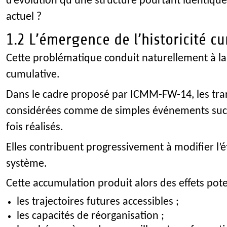
d’évolution qu’une structure pourtant identiqu
actuel ?
1.2 L’émergence de l’historicité c
Cette problématique conduit naturellement à la 
cumulative.
Dans le cadre proposé par ICMM-FW-14, les tra
considérées comme de simples événements succ
fois réalisés.
Elles contribuent progressivement à modifier l’é
système.
Cette accumulation produit alors des effets poten
les trajectoires futures accessibles ;
les capacités de réorganisation ;