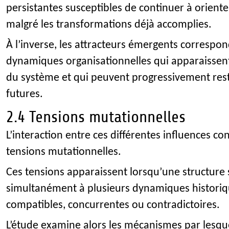
persistantes susceptibles de continuer à orienter
malgré les transformations déjà accomplies.
À l’inverse, les attracteurs émergents correspo
dynamiques organisationnelles qui apparaissent
du système et qui peuvent progressivement restr
futures.
2.4 Tensions mutationnelles
L’interaction entre ces différentes influences con
tensions mutationnelles.
Ces tensions apparaissent lorsqu’une structure
simultanément à plusieurs dynamiques historiq
compatibles, concurrentes ou contradictoires.
L’étude examine alors les mécanismes par lesqu