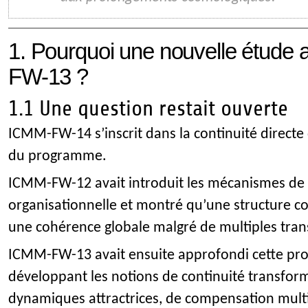
1. Pourquoi une nouvelle étude 
FW-13 ?
1.1 Une question restait ouverte
ICMM-FW-14 s’inscrit dans la continuité direct
du programme.
ICMM-FW-12 avait introduit les mécanismes de 
organisationnelle et montré qu’une structure c
une cohérence globale malgré de multiples tran
ICMM-FW-13 avait ensuite approfondi cette pr
développant les notions de continuité transform
dynamiques attractrices, de compensation multi-