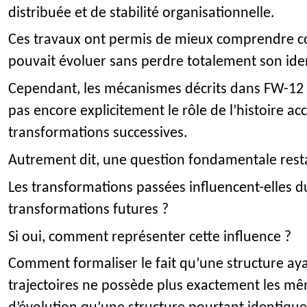
distribuée et de stabilité organisationnelle.
Ces travaux ont permis de mieux comprendre 
pouvait évoluer sans perdre totalement son iden
Cependant, les mécanismes décrits dans FW-12 
pas encore explicitement le rôle de l’histoire a
transformations successives.
Autrement dit, une question fondamentale resta
Les transformations passées influencent-elles 
transformations futures ?
Si oui, comment représenter cette influence ?
Comment formaliser le fait qu’une structure aya
trajectoires ne possède plus exactement les mêm