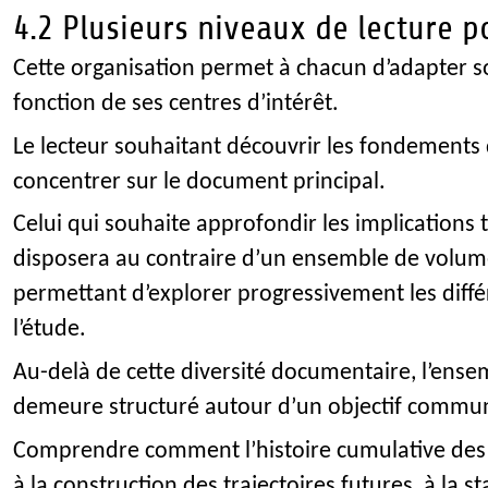
4.2 Plusieurs niveaux de lecture p
Cette organisation permet à chacun d’adapter s
fonction de ses centres d’intérêt.
Le lecteur souhaitant découvrir les fondements
concentrer sur le document principal.
Celui qui souhaite approfondir les implications
disposera au contraire d’un ensemble de volum
permettant d’explorer progressivement les diffé
l’étude.
Au-delà de cette diversité documentaire, l’ense
demeure structuré autour d’un objectif commu
Comprendre comment l’histoire cumulative des 
à la construction des trajectoires futures, à la s