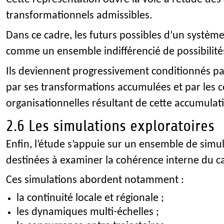
transformationnels admissibles.
Dans ce cadre, les futurs possibles d’un systèm
comme un ensemble indifférencié de possibilité
Ils deviennent progressivement conditionnés par
par ses transformations accumulées et par les c
organisationnelles résultant de cette accumulat
2.6 Les simulations exploratoires
Enfin, l’étude s’appuie sur un ensemble de simu
destinées à examiner la cohérence interne du c
Ces simulations abordent notamment :
la continuité locale et régionale ;
les dynamiques multi-échelles ;