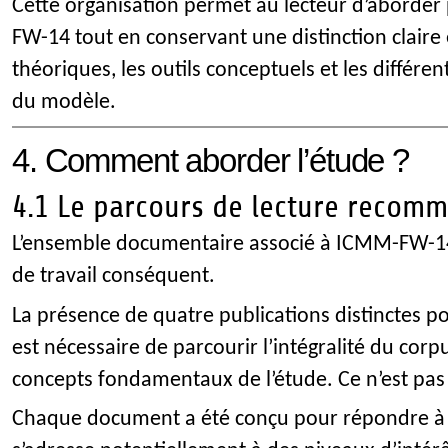
Cette organisation permet au lecteur d’aborder
FW-14 tout en conservant une distinction claire
théoriques, les outils conceptuels et les différ
du modèle.
4. Comment aborder l’étude ?
4.1 Le parcours de lecture recom
L’ensemble documentaire associé à ICMM-FW-1
de travail conséquent.
La présence de quatre publications distinctes pou
est nécessaire de parcourir l’intégralité du co
concepts fondamentaux de l’étude. Ce n’est pas 
Chaque document a été conçu pour répondre à d