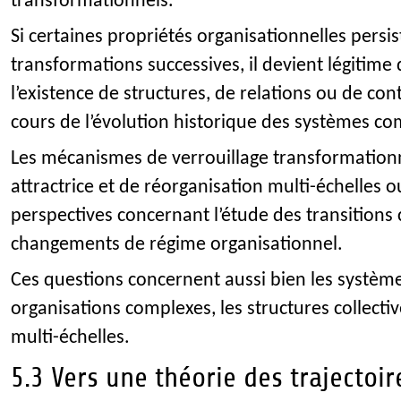
transformationnels.
Si certaines propriétés organisationnelles persis
transformations successives, il devient légitime 
l’existence de structures, de relations ou de co
cours de l’évolution historique des systèmes co
Les mécanismes de verrouillage transformation
attractrice et de réorganisation multi-échelles
perspectives concernant l’étude des transitions 
changements de régime organisationnel.
Ces questions concernent aussi bien les systèm
organisations complexes, les structures collectiv
multi-échelles.
5.3 Vers une théorie des trajectoir