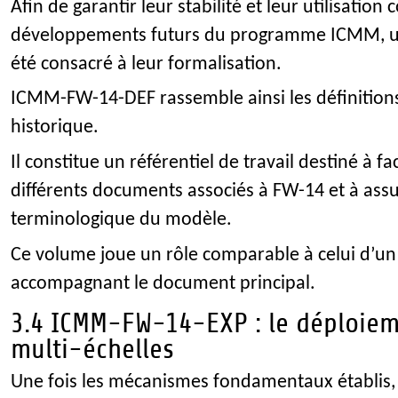
Afin de garantir leur stabilité et leur utilisation
développements futurs du programme ICMM, u
été consacré à leur formalisation.
ICMM-FW-14-DEF rassemble ainsi les définitio
historique.
Il constitue un référentiel de travail destiné à fac
différents documents associés à FW-14 et à ass
terminologique du modèle.
Ce volume joue un rôle comparable à celui d’un 
accompagnant le document principal.
3.4 ICMM-FW-14-EXP : le déploiem
multi-échelles
Une fois les mécanismes fondamentaux établis,