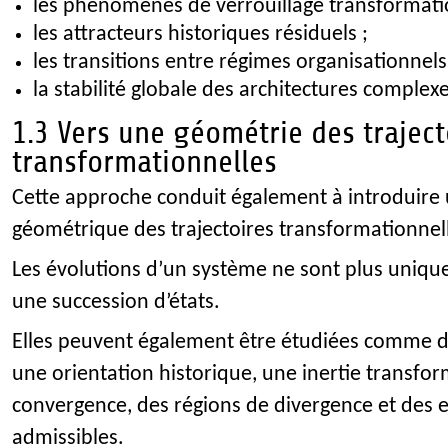
les phénomènes de verrouillage transformati
les attracteurs historiques résiduels ;
les transitions entre régimes organisationnels
la stabilité globale des architectures complexe
1.3 Vers une géométrie des traject
transformationnelles
Cette approche conduit également à introduire 
géométrique des trajectoires transformationnel
Les évolutions d’un système ne sont plus uniq
une succession d’états.
Elles peuvent également être étudiées comme d
une orientation historique, une inertie transfo
convergence, des régions de divergence et des 
admissibles.