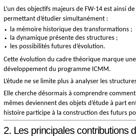
L’un des objectifs majeurs de FW-14 est ainsi d
permettant d’étudier simultanément :
la mémoire historique des transformations ;
la dynamique présente des structures ;
les possibilités futures d’évolution.
Cette évolution du cadre théorique marque une
développement du programme ICMM.
L’étude ne se limite plus à analyser les structur
Elle cherche désormais à comprendre comment le
mêmes deviennent des objets d’étude à part en
histoire participe à la construction des futurs po
2. Les principales contribution