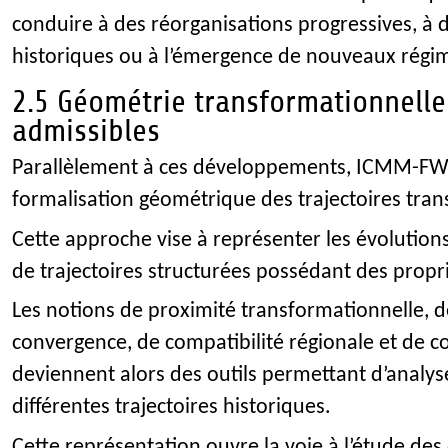
conduire à des réorganisations progressives, à d
historiques ou à l’émergence de nouveaux régi
2.5 Géométrie transformationnelle 
admissibles
Parallèlement à ces développements, ICMM-FW-
formalisation géométrique des trajectoires tran
Cette approche vise à représenter les évolution
de trajectoires structurées possédant des propr
Les notions de proximité transformationnelle, d
convergence, de compatibilité régionale et de co
deviennent alors des outils permettant d’analyse
différentes trajectoires historiques.
Cette représentation ouvre la voie à l’étude des