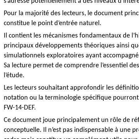
s’adresse potentiellement à des niveaux d’intérêt
Pour la majorité des lecteurs, le document pri
constitue le point d’entrée naturel.
Il contient les mécanismes fondamentaux de l’his
principaux développements théoriques ainsi que
simulationnels exploratoires ayant accompagné 
Sa lecture permet de comprendre l’essentiel des
l’étude.
Les lecteurs souhaitant approfondir les définiti
notation ou la terminologie spécifique pourron
FW-14-DEF.
Ce document joue principalement un rôle de réfé
conceptuelle. Il n’est pas indispensable à une 