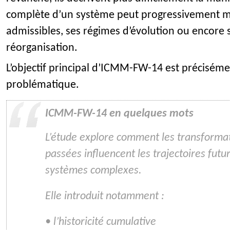
complète d’un système peut progressivement mo
admissibles, ses régimes d’évolution ou encore 
réorganisation.
L’objectif principal d’ICMM-FW-14 est préciséme
problématique.
ICMM-FW-14 en quelques mots
L’étude explore comment les transforma
passées influencent les trajectoires futu
systèmes complexes.
Elle introduit notamment :
• l’historicité cumulative