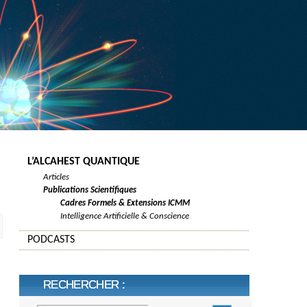
L’ALCAHEST QUANTIQUE
Articles
Publications Scientifiques
Cadres Formels & Extensions ICMM
Intelligence Artificielle & Conscience
PODCASTS
RECHERCHER :